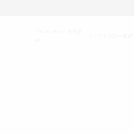
❀ 2026 美好一直都