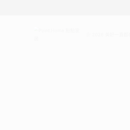
❀ 2026 美好一直都