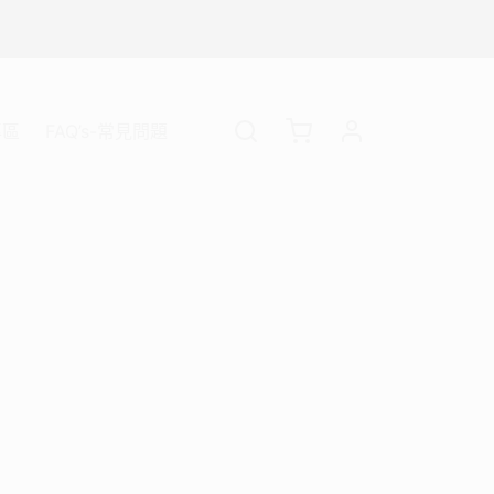
專區
FAQ’s-常見問題