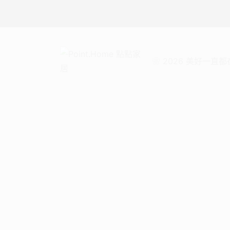
❀ 2026 美好一直都