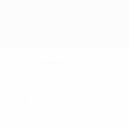
Home
/
家具
/
懶骨頭
Quick View