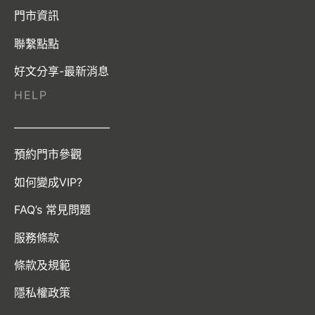
門市資訊
聯繫點點
好文分享-最新消息
HELP
————————–
預約門市參觀
如何變成VIP?
FAQ’s 常見問題
服務條款
條款及規範
隱私權政策