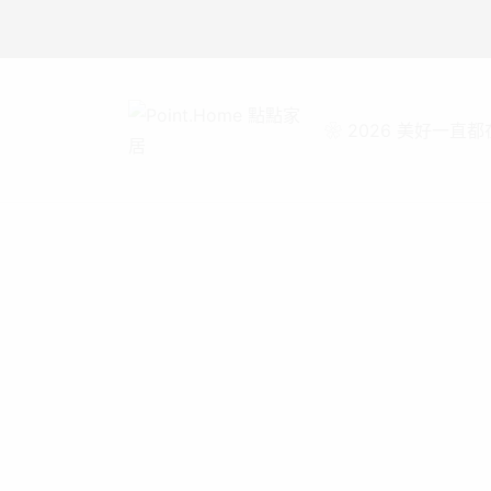
❀ 2026 美好一直都