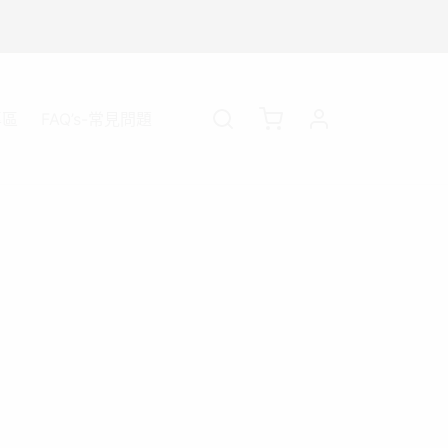
專區
FAQ’s-常見問題
新資訊