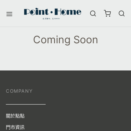
Coming Soon
COMPANY
————————–
關於點點
門市資訊