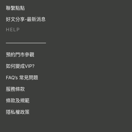
聯繫點點
好文分享-最新消息
HELP
————————–
預約門市參觀
如何變成VIP?
FAQ’s 常見問題
服務條款
條款及規範
隱私權政策