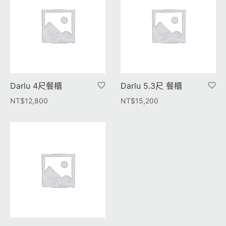
Darlu 4尺餐櫃
Darlu 5.3尺 餐櫃
NT$
12,800
NT$
15,200