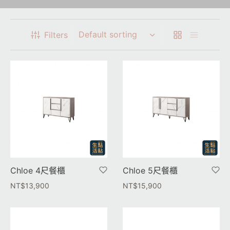
Filters
Chloe 4尺餐櫃
Chloe 5尺餐櫃
NT$
13,900
NT$
15,900