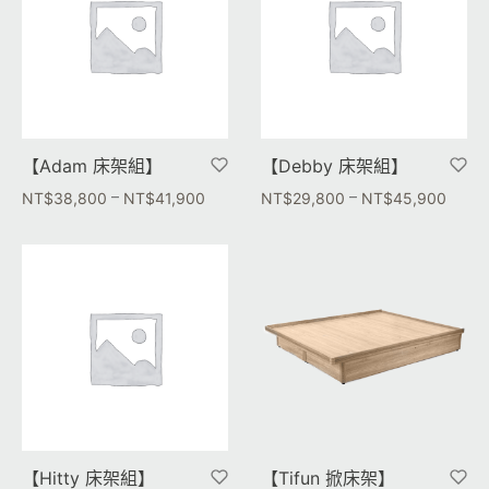
【Adam 床架組】
【Debby 床架組】
–
–
NT$
38,800
NT$
41,900
NT$
29,800
NT$
45,900
【Hitty 床架組】
【Tifun 掀床架】