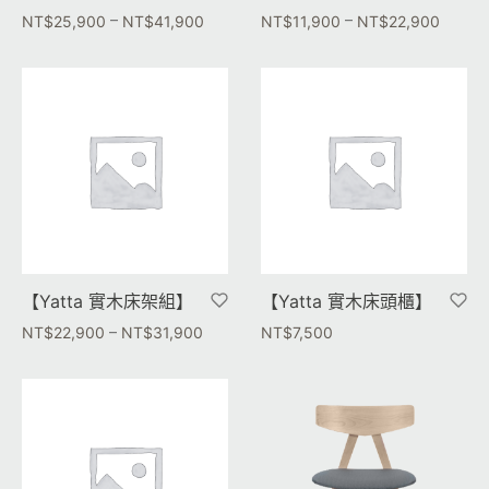
–
–
NT$
25,900
NT$
41,900
NT$
11,900
NT$
22,900
【Yatta 實木床架組】
【Yatta 實木床頭櫃】
–
NT$
22,900
NT$
31,900
NT$
7,500