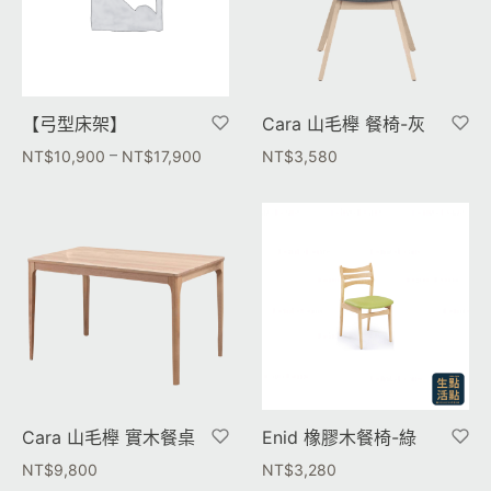
【弓型床架】
Cara 山毛櫸 餐椅-灰
–
NT$
10,900
NT$
17,900
NT$
3,580
Cara 山毛櫸 實木餐桌
Enid 橡膠木餐椅-綠
NT$
9,800
NT$
3,280