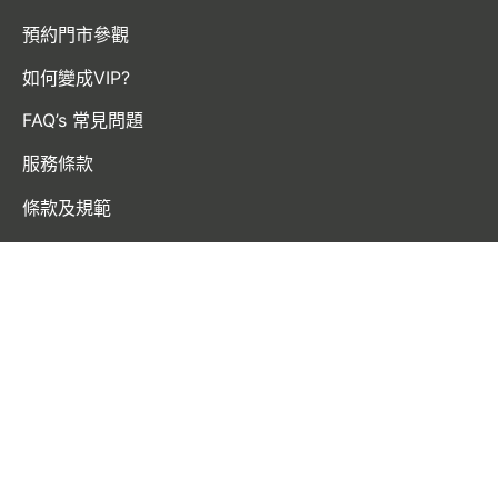
預約門市參觀
如何變成VIP?
FAQ’s 常見問題
服務條款
條款及規範
隱私權政策
© 2020 mallpoint.co - All Rights Reserved