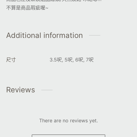
不算是商品瑕疵喔~
Additional information
尺寸
3.5呎, 5呎, 6呎, 7呎
Reviews
There are no reviews yet.