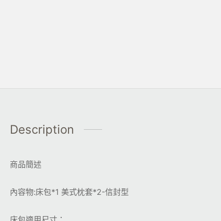
Description
商品簡述
內容物:床包*1 美式枕套*2-信封型
床包適用尺寸：