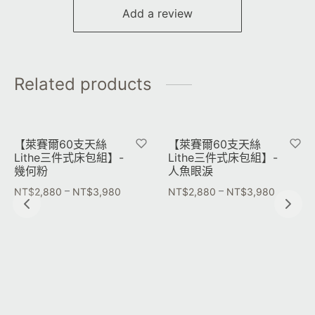
Add a review
Related products
【萊賽爾60支天絲
【萊賽爾60支天絲
Lithe三件式床包組】-
Lithe三件式床包組】-
幾何粉
人魚眼淚
–
–
NT$
2,880
NT$
3,980
NT$
2,880
NT$
3,980