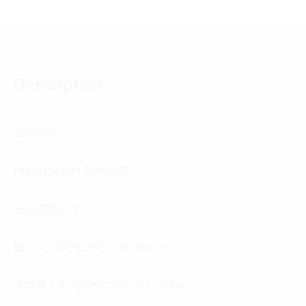
Description
商品簡述
內容物:床包*1 壓框枕套*2
床包適用尺寸：
單人=3.5呎*6.2呎=106*188cm
正常雙人床=5呎*6.2呎=152*188cm