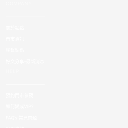
COMPANY
————————–
關於點點
門市資訊
聯繫點點
好文分享-最新消息
HELP
————————–
預約門市參觀
如何變成VIP?
FAQ’s 常見問題