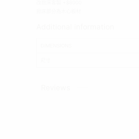
改掀床客製 +$8000
掀床部分為木心板材
Additional information
DIMENSIONS
尺寸
Reviews