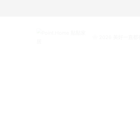
❀ 2026 美好一直都