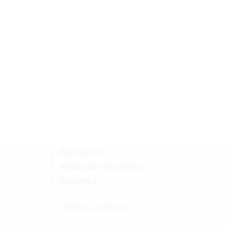
Description
Additional information
Reviews
0
Description