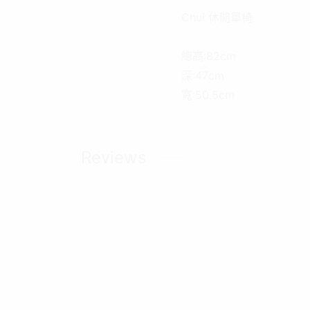
Chui 休閒單椅
總高:82cm
深:47cm
寬:50.5cm
Reviews