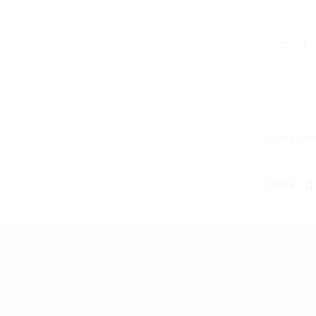
Categorie
Share