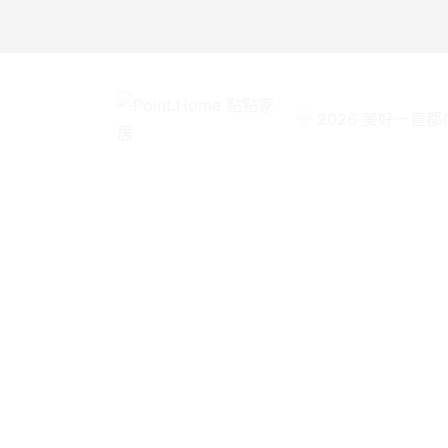
❀ 2026 美好一直都