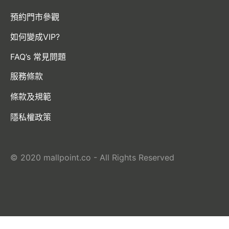
預約門市參觀
如何變成VIP?
FAQ’s 常見問題
服務條款
條款及規範
隱私權政策
© 2020 mallpoint.co - All Rights Reserved