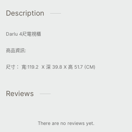
Description
Darlu 4尺電視櫃
商品資訊:
尺寸： 寬:119.2 X 深 39.8 X 高 51.7 (CM)
Reviews
There are no reviews yet.