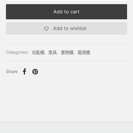
Add to cart
Add to wishlist
Categories:
功能櫃
,
家具
,
置物櫃
,
電視櫃
Share