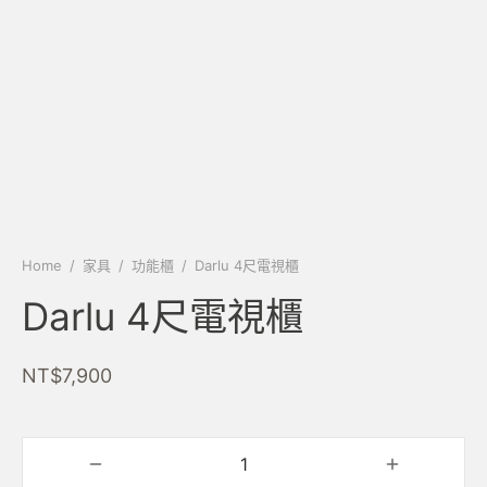
Home
/
家具
/
功能櫃
/
Darlu 4尺電視櫃
Darlu 4尺電視櫃
NT$
7,900